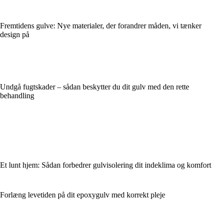
Fremtidens gulve: Nye materialer, der forandrer måden, vi tænker
design på
Undgå fugtskader – sådan beskytter du dit gulv med den rette
behandling
Et lunt hjem: Sådan forbedrer gulvisolering dit indeklima og komfort
Forlæng levetiden på dit epoxygulv med korrekt pleje